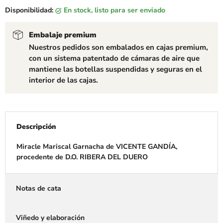
Disponibilidad:
en stock, listo para ser enviado
Embalaje premium
Nuestros pedidos son embalados en cajas premium,
con un sistema patentado de cámaras de aire que
mantiene las botellas suspendidas y seguras en el
interior de las cajas.
Descripción
Miracle Mariscal Garnacha de VICENTE GANDÍA,
procedente de D.O. RIBERA DEL DUERO
Notas de cata
Viñedo y elaboración