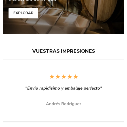
EXPLORAR
VUESTRAS IMPRESIONES
"Envío rapidísimo y embalaje perfecto"
Andrés Rodríguez