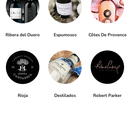
Ribera del Duero
Espumosos
Côtes De Provence
Rioja
Destilados
Robert Parker