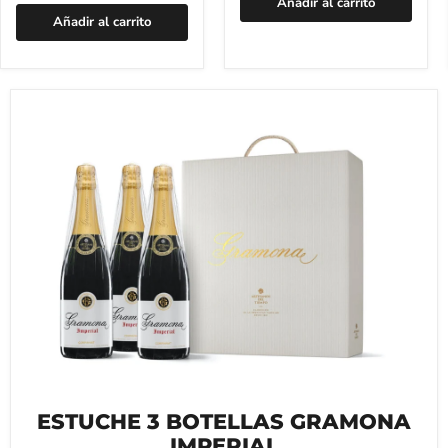
Añadir al carrito
Añadir al carrito
ESTUCHE 3 BOTELLAS GRAMONA
IMPERIAL