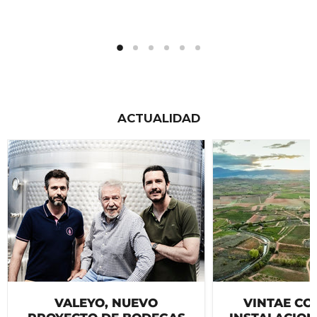
ACTUALIDAD
VALEYO, NUEVO
VINTAE CO