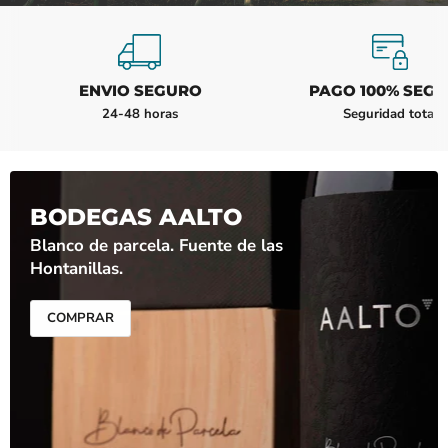
ENVIO SEGURO
PAGO 100% SEG
24-48 horas
Seguridad total
BODEGAS AALTO
Blanco de parcela. Fuente de las
Hontanillas.
COMPRAR