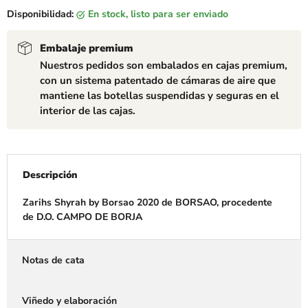
Disponibilidad:
en stock, listo para ser enviado
Embalaje premium
Nuestros pedidos son embalados en cajas premium,
con un sistema patentado de cámaras de aire que
mantiene las botellas suspendidas y seguras en el
interior de las cajas.
Descripción
Zarihs Shyrah by Borsao 2020 de BORSAO, procedente
de D.O. CAMPO DE BORJA
Notas de cata
Viñedo y elaboración